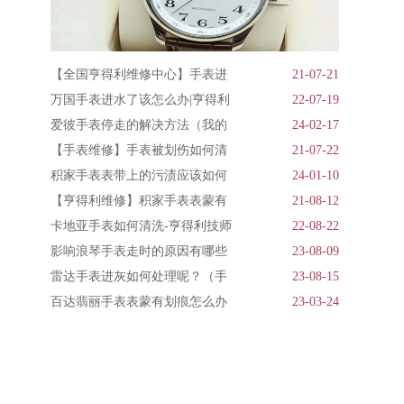
【全国亨得利维修中心】手表进
21-07-21
万国手表进水了该怎么办|亨得利
22-07-19
爱彼手表停走的解决方法（我的
24-02-17
【手表维修】手表被划伤如何清
21-07-22
积家手表表带上的污渍应该如何
24-01-10
【亨得利维修】积家手表表蒙有
21-08-12
卡地亚手表如何清洗-亨得利技师
22-08-22
影响浪琴手表走时的原因有哪些
23-08-09
雷达手表进灰如何处理呢？（手
23-08-15
百达翡丽手表表蒙有划痕怎么办
23-03-24