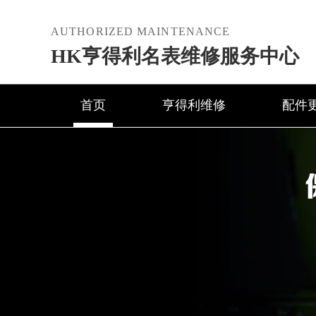
AUTHORIZED MAINTENANCE
HK亨得利名表维修服务中心
首页
亨得利维修
配件