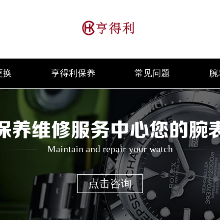
更换
亨得利保养
常见问题
腕
保养维修服务中心您的腕
Maintain and repair your watch
点击咨询