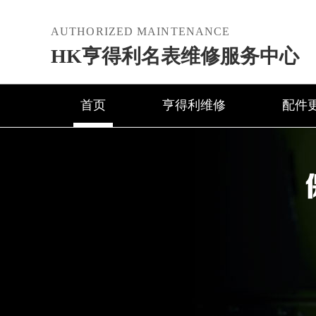
AUTHORIZED MAINTENANCE
HK亨得利名表维修服务中心
首页
亨得利维修
配件
2026年6月亨得利中国区售后服务网络优化