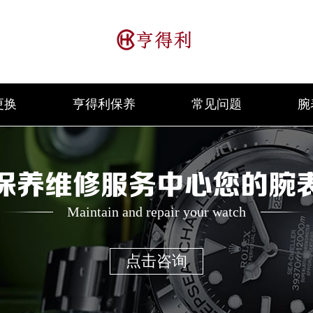
更换
亨得利保养
常见问题
腕
保养维修服务中心您的腕
Maintain and repair your watch
点击咨询
升级公告