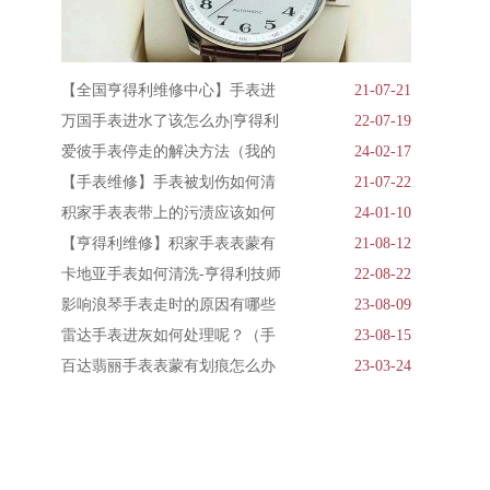
【全国亨得利维修中心】手表进
21-07-21
万国手表进水了该怎么办|亨得利
22-07-19
爱彼手表停走的解决方法（我的
24-02-17
【手表维修】手表被划伤如何清
21-07-22
积家手表表带上的污渍应该如何
24-01-10
【亨得利维修】积家手表表蒙有
21-08-12
卡地亚手表如何清洗-亨得利技师
22-08-22
影响浪琴手表走时的原因有哪些
23-08-09
雷达手表进灰如何处理呢？（手
23-08-15
百达翡丽手表表蒙有划痕怎么办
23-03-24